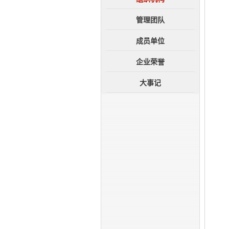
成员单位
企业荣誉
管理团队
大事记
成员单位
企业荣誉
大事记