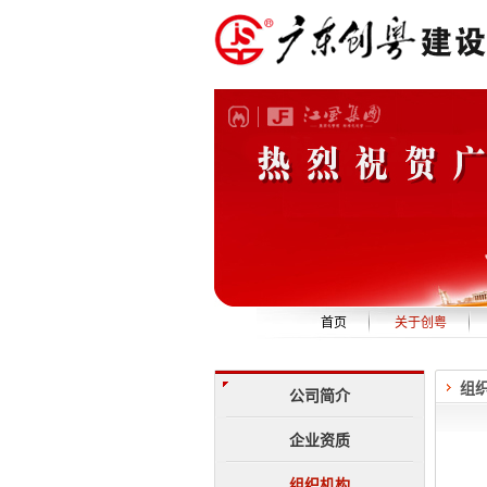
首页
关于创粤
公司简介
组
企业资质
公司简介
组织机构
企业资质
管理团队
组织机构