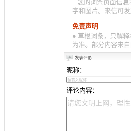
您的词条页面信息我
字和图片。来信可发至邮
免责声明
● 草根词条，只解
为准。部分内容来自
昵称：
评论内容：