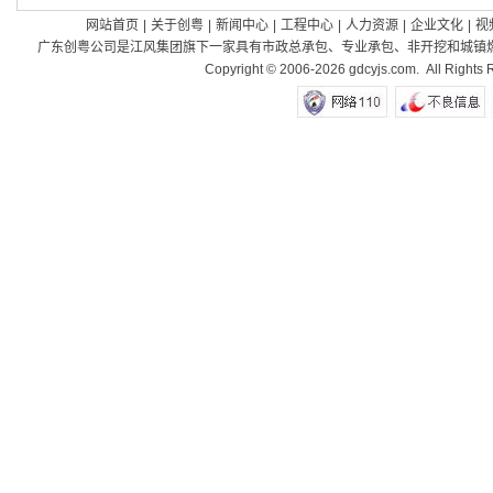
限责任公司
网站首页
|
关于创粤
|
新闻中心
|
工程中心
|
人力资源
|
企业文化
|
视
广东创粤公司是江风集团旗下一家具有市政总承包、专业承包、非开挖和城镇燃气
Copyright © 2006-2026 gdcyjs.com. Al