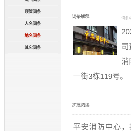
成员单位
综合资讯
企业荣誉
创粤网谈
顶管词条
词条
大事记
法务规范
人名词条
图片新闻
2
地名词条
司
其它词条
消
一街3栋119号。
平安消防中心
，